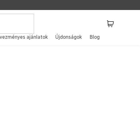
Kosár
vezményes ajánlatok
Újdonságok
Blog