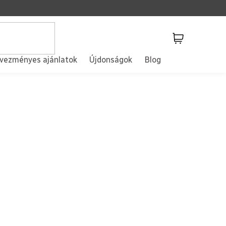
Kosár
vezményes ajánlatok
Újdonságok
Blog