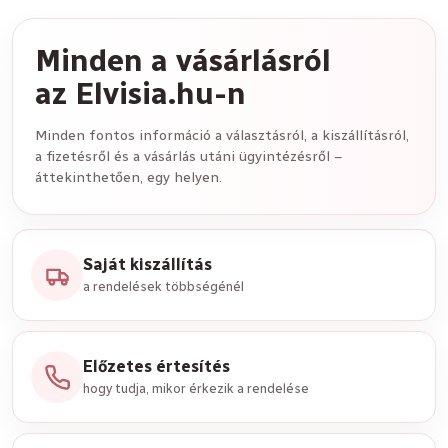
Minden a vásárlásról
az Elvisia.hu-n
Minden fontos információ a választásról, a kiszállításról,
a fizetésről és a vásárlás utáni ügyintézésről –
áttekinthetően, egy helyen.
Saját kiszállítás
a rendelések többségénél
Előzetes értesítés
hogy tudja, mikor érkezik a rendelése