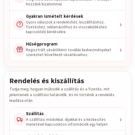
hozzánk bizalommal.
Gyakran ismételt kérdések
›
Gyors válaszok a rendeléshez, kiszállításhoz,
fizetéshez, reklamációhoz és visszaküldéshez
kapcsolódó kérdésekre.
Hűségprogram
›
Regisztrált vásárlóként további kedvezményeket
szerezhet következő vásárlásaihoz.
Rendelés és kiszállítás
Tudja meg, hogyan működik a szállítás és a fizetés, mit
jelentenek a szállítási határidők, és mi történik a rendelés
leadása után.
Szállítás
›
A szállítási módokkal, díjakkal és a kézbesítés
menetével kapcsolatos információk egy helyen.