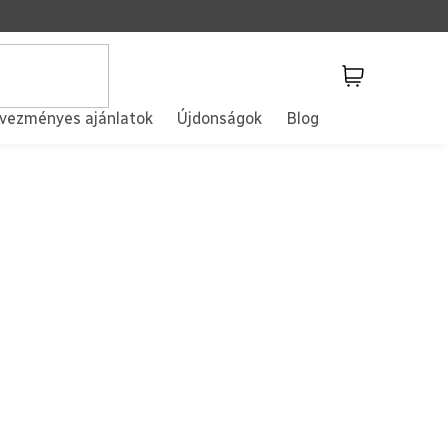
Kosár
vezményes ajánlatok
Újdonságok
Blog