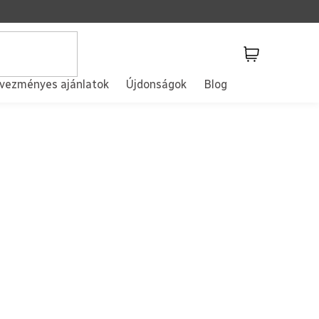
Kosár
vezményes ajánlatok
Újdonságok
Blog