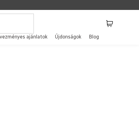
Kosár
vezményes ajánlatok
Újdonságok
Blog