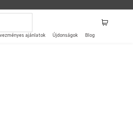
Kosár
vezményes ajánlatok
Újdonságok
Blog