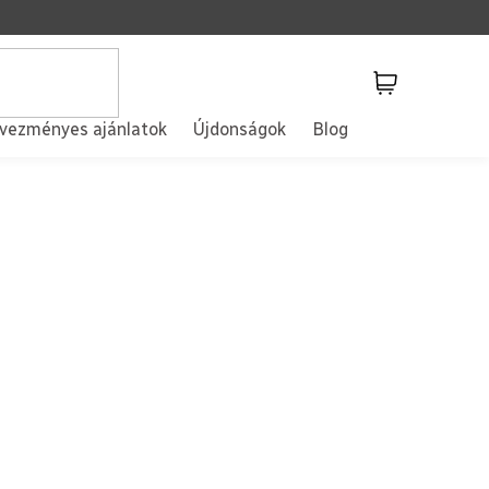
Kosár
vezményes ajánlatok
Újdonságok
Blog