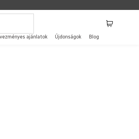
Kosár
vezményes ajánlatok
Újdonságok
Blog