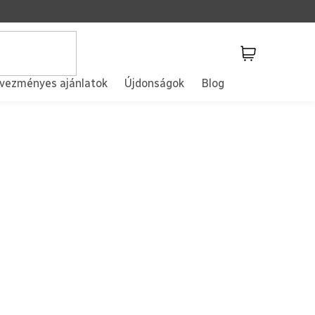
Kosár
vezményes ajánlatok
Újdonságok
Blog