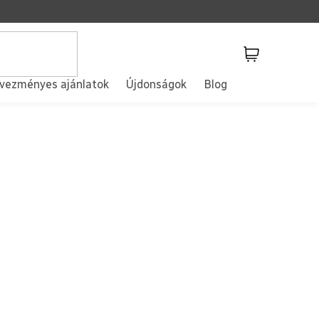
Kosár
vezményes ajánlatok
Újdonságok
Blog