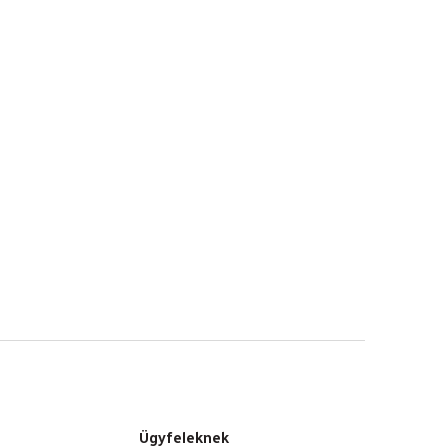
Ügyfeleknek