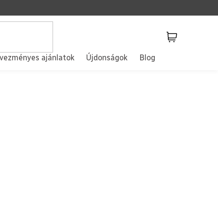
Kosár
vezményes ajánlatok
Újdonságok
Blog