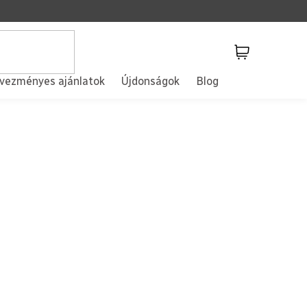
Kosár
vezményes ajánlatok
Újdonságok
Blog