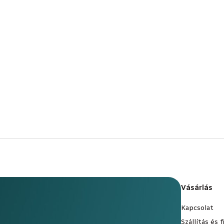
Vásárlás
Kapcsolat
Szállítás és 