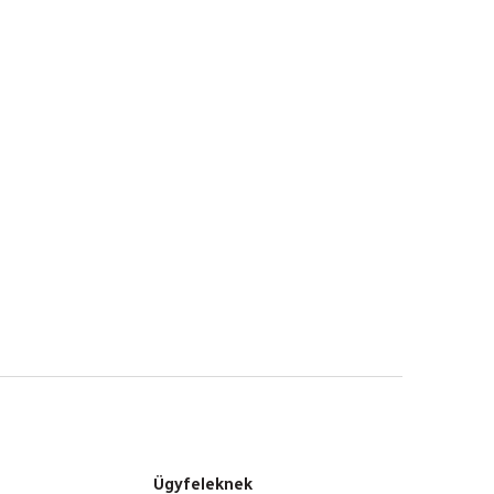
Ügyfeleknek