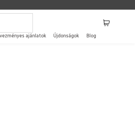
Kosár
vezményes ajánlatok
Újdonságok
Blog