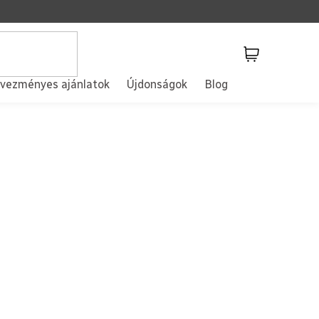
Kosár
vezményes ajánlatok
Újdonságok
Blog