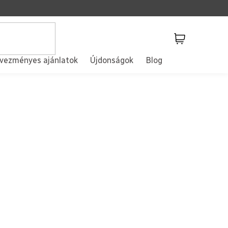
Kosár
vezményes ajánlatok
Újdonságok
Blog