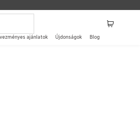
Kosár
vezményes ajánlatok
Újdonságok
Blog