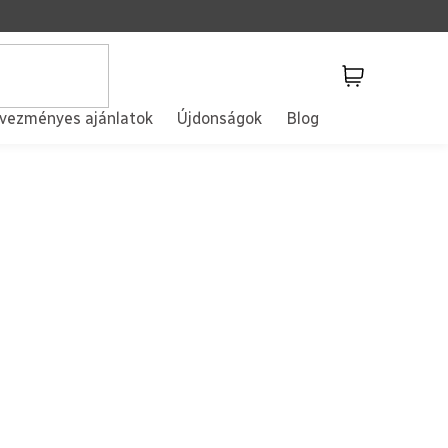
Kosár
vezményes ajánlatok
Újdonságok
Blog