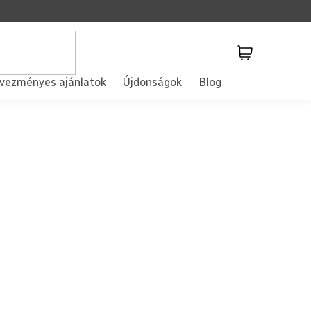
Kosár
vezményes ajánlatok
Újdonságok
Blog