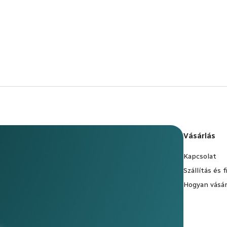
Vásárlás
Kapcsolat
Szállítás és 
Hogyan vásár