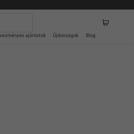
Kosár
vezményes ajánlatok
Újdonságok
Blog