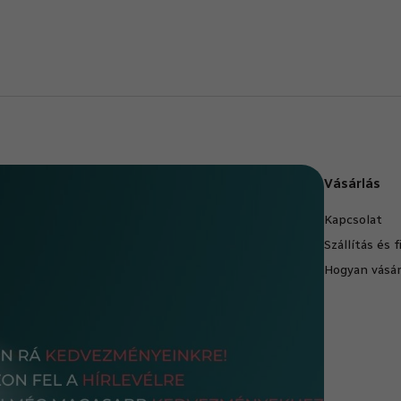
Vásárlás
Kapcsolat
Szállítás és 
Hogyan vásár