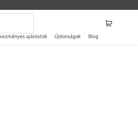
Kosár
vezményes ajánlatok
Újdonságok
Blog