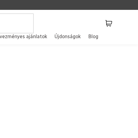
Kosár
vezményes ajánlatok
Újdonságok
Blog