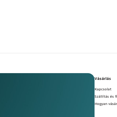
Vásárlás
Kapcsolat
Szállítás és 
Hogyan vásár