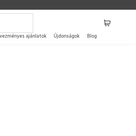
Kosár
vezményes ajánlatok
Újdonságok
Blog