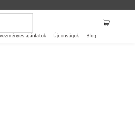
Kosár
vezményes ajánlatok
Újdonságok
Blog