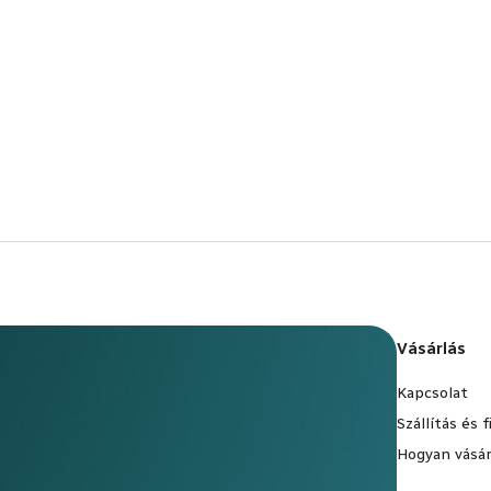
Vásárlás
Kapcsolat
Szállítás és 
Hogyan vásár