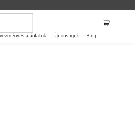
Kosár
vezményes ajánlatok
Újdonságok
Blog