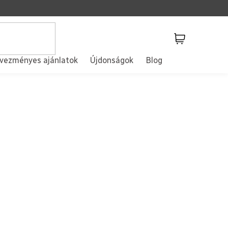
Kosár
vezményes ajánlatok
Újdonságok
Blog