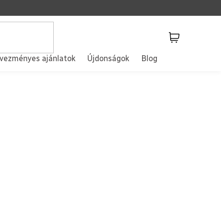
Kosár
vezményes ajánlatok
Újdonságok
Blog