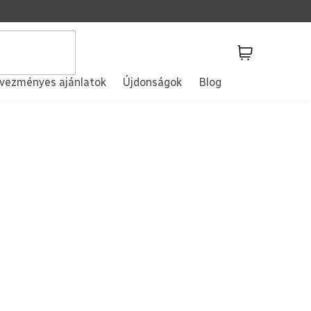
Kosár
vezményes ajánlatok
Újdonságok
Blog