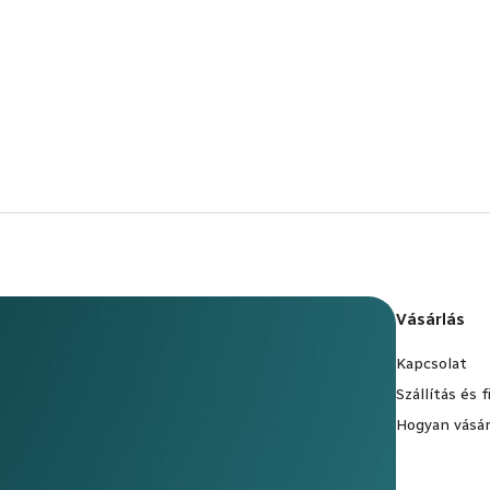
Vásárlás
Kapcsolat
Szállítás és 
Hogyan vásár