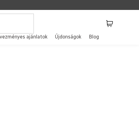
Kosár
vezményes ajánlatok
Újdonságok
Blog