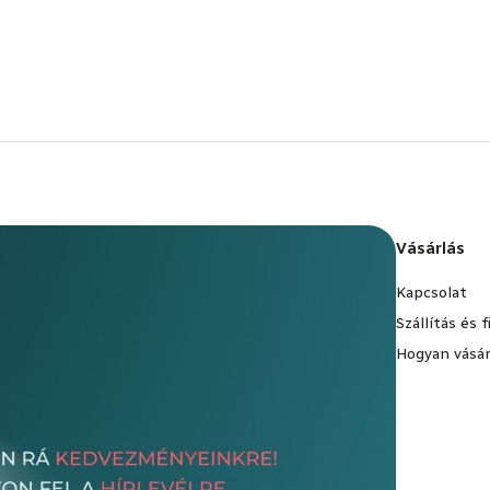
Vásárlás
Kapcsolat
Szállítás és 
Hogyan vásár