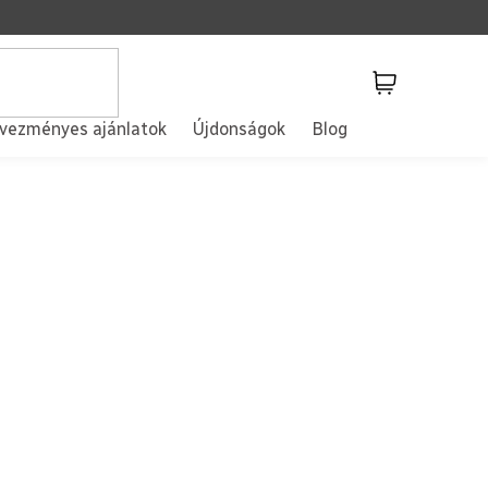
Kosár
vezményes ajánlatok
Újdonságok
Blog