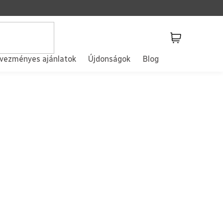
Kosár
vezményes ajánlatok
Újdonságok
Blog