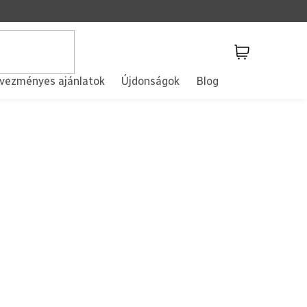
Kosár
vezményes ajánlatok
Újdonságok
Blog