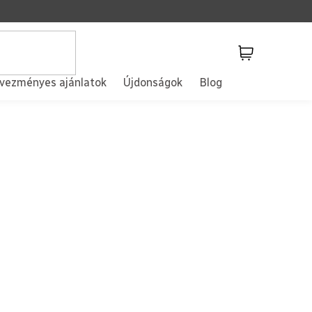
Kosár
vezményes ajánlatok
Újdonságok
Blog