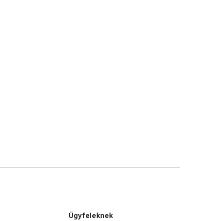
Ügyfeleknek