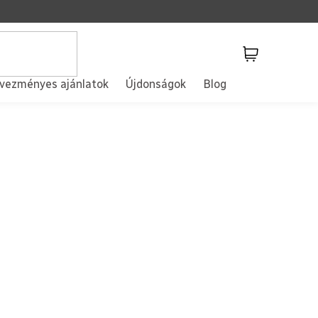
Kosár
vezményes ajánlatok
Újdonságok
Blog