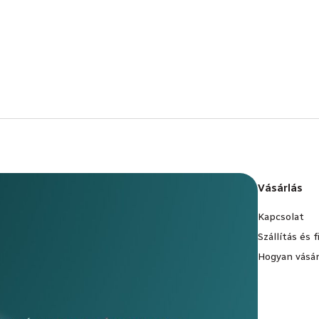
Vásárlás
Kapcsolat
Szállítás és 
Hogyan vásár