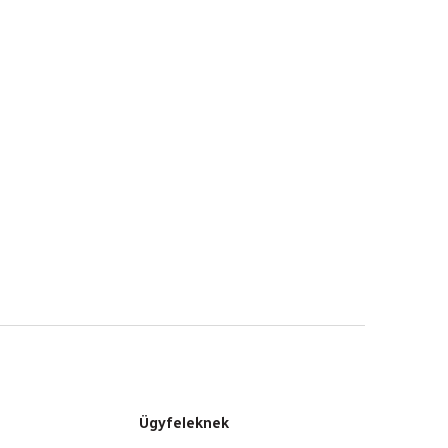
Ügyfeleknek