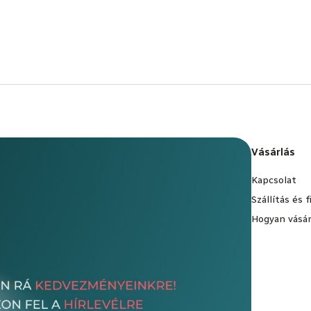
Vásárlás
Kapcsolat
Szállítás és 
Hogyan vásár