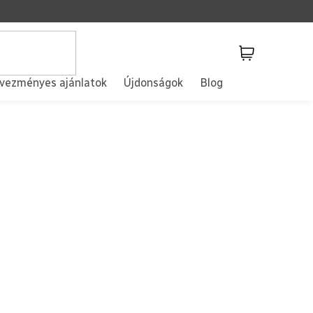
Kosár
vezményes ajánlatok
Újdonságok
Blog