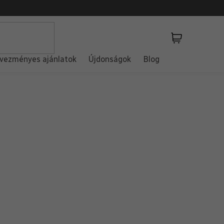
Kosár
vezményes ajánlatok
Újdonságok
Blog